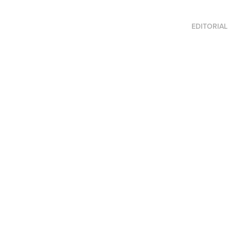
EDITORIAL