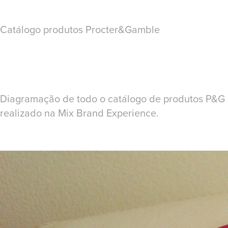
Catálogo produtos Procter&Gamble
Diagramação de todo o catálogo de produtos P&G 
realizado na Mix Brand Experience.