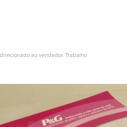
direcionado ao vendedor. Trabalho