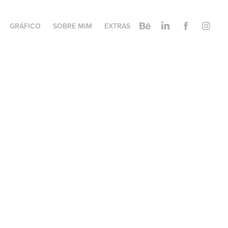
GRÁFICO
SOBRE MIM
EXTRAS