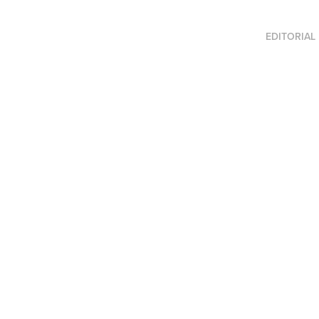
EDITORIAL