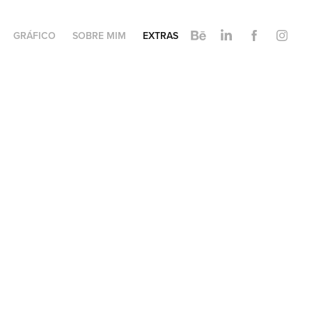
GRÁFICO
SOBRE MIM
EXTRAS