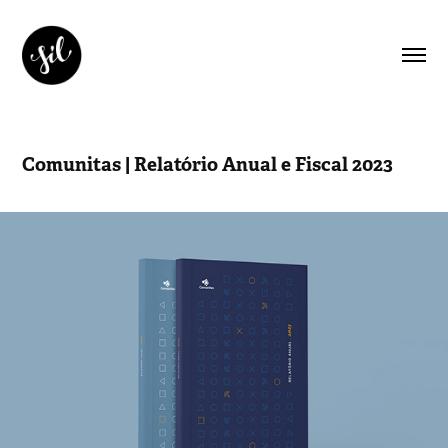
Comunitas | Relatório Anual e Fiscal 2023