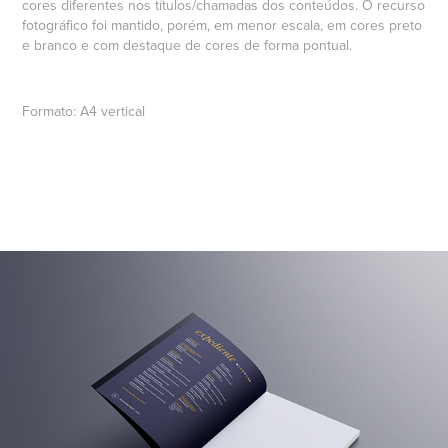
cores diferentes nos títulos/chamadas dos conteúdos. O recurso
fotográfico foi mantido, porém, em menor escala, em cores preto
e branco e com destaque de cores de forma pontual.
Formato
: A4 vertical