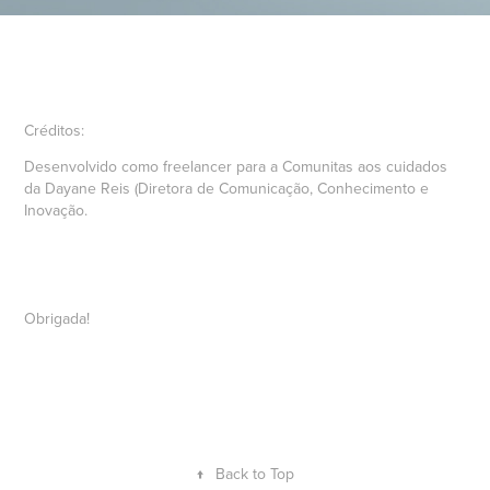
Créditos:
Desenvolvido como freelancer para a Comunitas aos cuidados
da Dayane Reis (Diretora de Comunicação, Conhecimento e
Inovação.
Obrigada!
↑
Back to Top