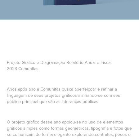
Projeto Gráfico e Diagramação Relatório Anual e Fiscal
2023 Comunitas
Anos após ano a Comunitas busca aperfeiçoar e refinar a
linguagem de seus projetos gráficos alinhando-se com seu
público principal que são as lideranças públicas.
O projeto gráfico desse ano apoiou-se no uso de elementos
gráficos simples como formas geométricas, tipografia e fotos que
se comunicam de forma elegante explorando contrates, pesos e